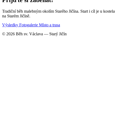
Tradiční běh malebným okolím Starého Jičína. Start i cíl je u kostela
na Starém Jičíně.
Výsledky
Fotogalerie
Místo a trasa
© 2026 Běh sv. Václava — Starý Jičín