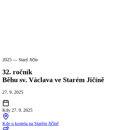
2025 — Starý Jičín
32. ročník
Běhu sv. Václava
ve Starém Jičíně
27. 9. 2025
Kdy
27. 9. 2025
Kde
u kostela na Starém Jičíně